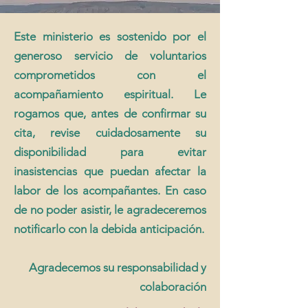
Este ministerio es sostenido por el
generoso servicio de voluntarios
comprometidos con el
acompañamiento espiritual. Le
rogamos que, antes de confirmar su
cita, revise cuidadosamente su
disponibilidad para evitar
inasistencias que puedan afectar la
labor de los acompañantes. En caso
de no poder asistir, le agradeceremos
notificarlo con la debida anticipación.
Agradecemos su responsabilidad y
colaboración