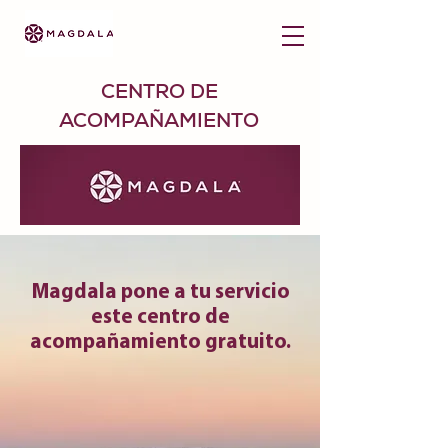
CENTRO DE
ACOMPAÑAMIENTO
Magdala pone a tu servicio
este centro de
acompañamiento gratuito.