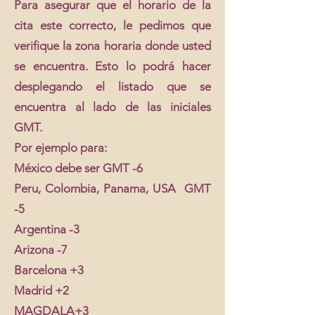
Para asegurar que el horario de la
cita este correcto, le pedimos que
verifique la zona horaria donde usted
se encuentra. Esto lo podrá hacer
desplegando el listado que se
encuentra al lado de las iniciales
GMT.
Por ejemplo para:
México debe ser GMT -6
Peru, Colombia, Panama, USA GMT
-5
Argentina -3
Arizona -7
Barcelona +3
Madrid +2
MAGDALA+3