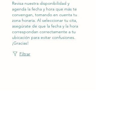
Revisa nuestra disponibilidad y
agenda la fecha y hora que más te
convengan, tomando en cuenta tu
zona horaria. Al seleccionar tu cita,
asegúrate de que la fecha y la hora
correspondan correctamente a tu
ubicación para evitar confusiones.
¡Gracias!
Filtrar