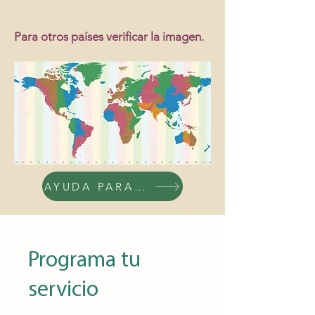
Para otros países verificar la imagen.
AYUDA PARA AGENDAR
Programa tu
servicio